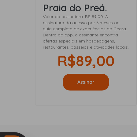
Praia do Preá.
Valor da assinatura: R$ 89,00. A
assinatura dá acesso por 6 meses ao
guia completo de experiências do Ceará.
Dentro do app, o assinante encontra
ofertas especiais em hospedagens,
restaurantes, passeios e atividades locais.
R$89,00
Assinar