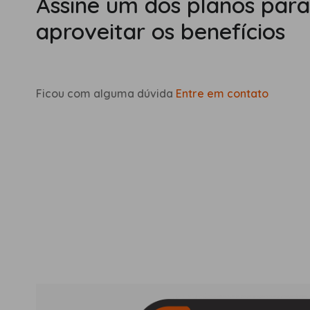
Assine um dos planos para
aproveitar os benefícios
Ficou com alguma dúvida
Entre em contato