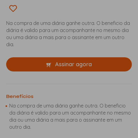
Na compra de uma diária ganhe outra. O beneficio da
diária é valido para um acompanhante no mesmo dia
ou uma diária a mais para o assinante em um outro
dia.
Assinar agora
Benefícios
Na compra de uma diária ganhe outra. O beneficio
da diária é valido para um acompanhante no mesmo
dia ou uma diária a mais para o assinante em um
outro dia.