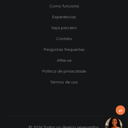
Como funciona
Experiências
Seja parceiro
Contato
Perguntas frequentes
Afilie-se
Politica de privacidade
Termos de uso
⇄
© 2026 Todos os direitos reservados.