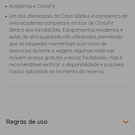
Academia e CrossFit
Um dos diferenciais da Casa Gladius é a presença de
uma academia completa e um box de CrossFit
dentro das instalações. Equipamentos modernos e
aulas de alta qualidade são oferecidos, permitindo
que os hóspedes mantenham sua rotina de
exercícios durante a viagem. Algumas reservas
incluem acesso gratuito a essas facilidades, mas é
recomendável verificar a disponibilidade e possíveis
custos adicionais no momento da reserva.
Regras de uso