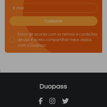
Estou de acordo com os
termos e condições
de uso
e aceito compartilhar meus dados
com a Duopass.
;