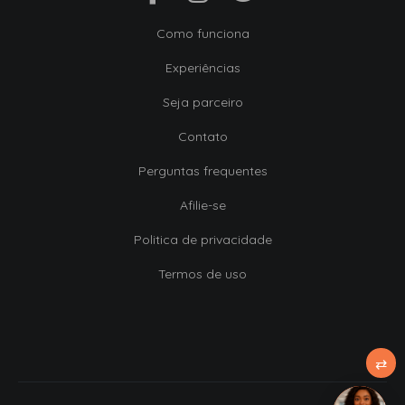
Como funciona
Experiências
Seja parceiro
Contato
Perguntas frequentes
Afilie-se
Politica de privacidade
Termos de uso
⇄