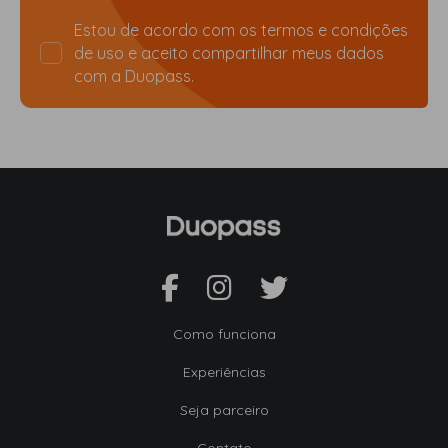
Estou de acordo com os
termos e condições
de uso
e aceito compartilhar meus dados
com a Duopass.
Como funciona
Experiências
Seja parceiro
Contato