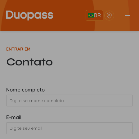
BR
ENTRAR EM
Contato
Nome completo
E-mail