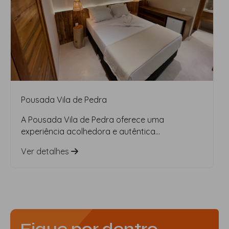
Pousada Vila de Pedra
A Pousada Vila de Pedra oferece uma
experiência acolhedora e autêntica...
Ver detalhes
Fique por dentro