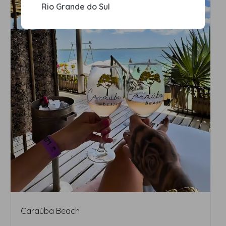
Rio Grande do Sul
Caraúba Beach