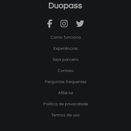
Como funciona
Experiências
Seja parceiro
Contato
Perguntas frequentes
Afilie-se
Politica de privacidade
Termos de uso