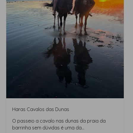
Haras Cavalos das Dunas
O passeio a cavalo nas dunas da praia da
barrinha sem dúvidas é uma da...