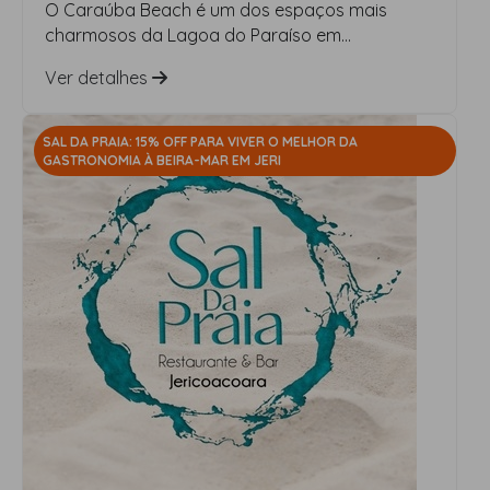
O Caraúba Beach é um dos espaços mais
charmosos da Lagoa do Paraíso em...
Ver detalhes
SAL DA PRAIA: 15% OFF PARA VIVER O MELHOR DA
GASTRONOMIA À BEIRA-MAR EM JERI