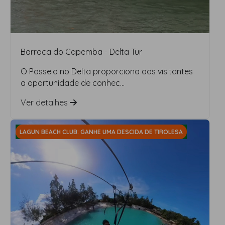
Barraca do Capemba - Delta Tur
O Passeio no Delta proporciona aos visitantes
a oportunidade de conhec...
Ver detalhes
LAGUN BEACH CLUB: GANHE UMA DESCIDA DE TIROLESA