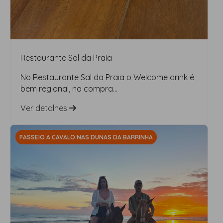
Restaurante Sal da Praia
No Restaurante Sal da Praia o Welcome drink é
bem regional, na compra...
Ver detalhes
PASSEIO A CAVALO NAS DUNAS DA BARRINHA